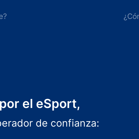
e?
¿Có
por el eSport,
perador de confianza: