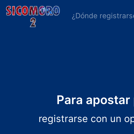
¿Dónde registrars
Para apostar 
registrarse con un o