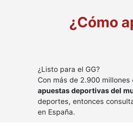
¿Cómo ap
¿Listo para el GG?
Con más de 2.900 millones 
apuestas deportivas del m
deportes, entonces consult
en España.