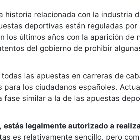
a historia relacionada con la industria 
uestas deportivas están reguladas por l
en los últimos años con la aparición de
intentos del gobierno de prohibir algun
 todas las apuestas en carreras de cab
 para los ciudadanos españoles. Actual
 fase similar a la de las apuestas depo
a,
estás legalmente autorizado a realiz
tas es relativamente sencillo, pero com